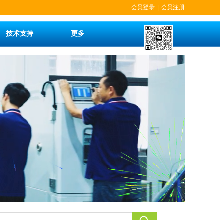
会员登录
|
会员注册
技术支持
更多