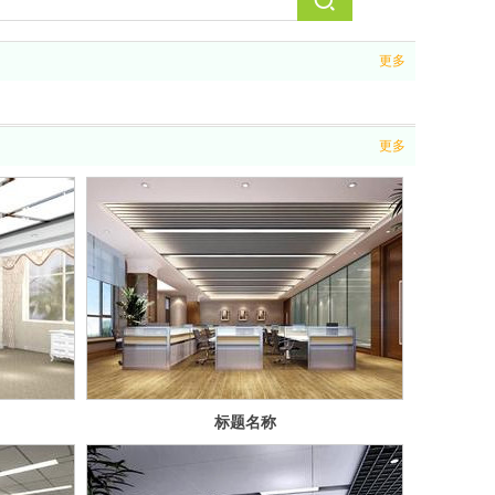
更多
更多
标题名称