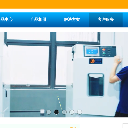
产品中心
产品相册
解决方案
客户服务