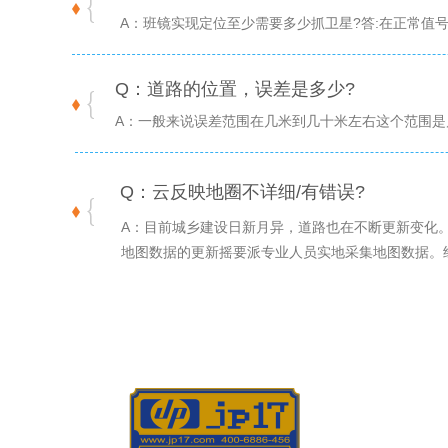
A：班镜实现定位至少需要多少抓卫星?答:在正常值
Q：道路的位置，误差是多少?
A：一般来说误差范围在几米到几十米左右这个范围
Q：云反映地圈不详细/有错误?
A：目前城乡建设日新月异，道路也在不断更新变化
地图数据的更新摇要派专业人员实地采集地图数据。