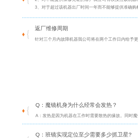
3、对于超过该机器出厂时间一年而不能够提供准确购
返厂维修周期
针对三个月内故障机器我公司将在两个工作日内给予
Q：魔镜机身为什么经常会发热？
A：发热是因为机器在工作时需要散热的缘故。同时魔
Q：班镜实现定位至少需要多少抓卫星?