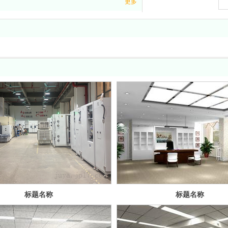
更多
标题名称
标题名称