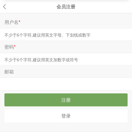
会员注册
用户名
*
密码
*
邮箱
注册
登录