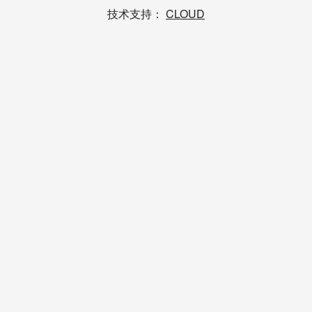
技术支持：
CLOUD