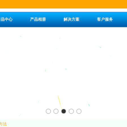
产品中心
产品相册
解决方案
客户服务
方法