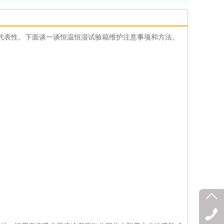
代表性。下面谈一谈恒温恒湿试验箱维护注意事项和方法。