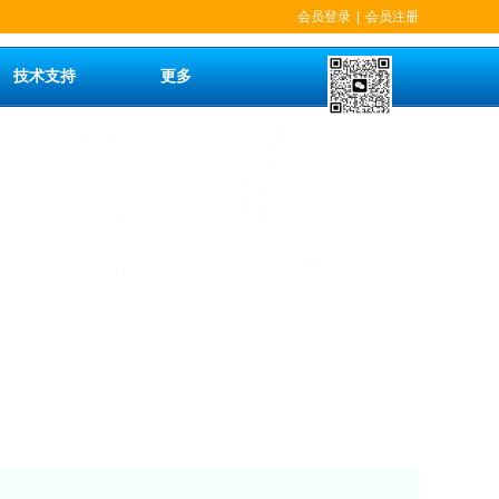
会员登录
|
会员注册
技术支持
更多