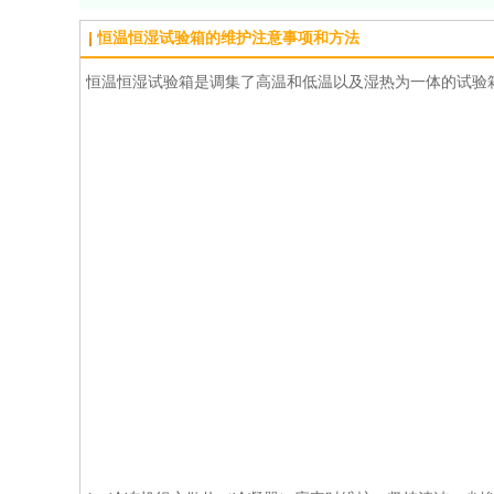
恒温恒湿试验箱的维护注意事项和方法
恒温恒湿试验箱是调集了高温和低温以及湿热为一体的试验