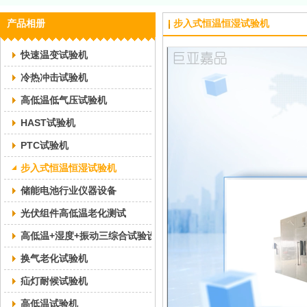
产品相册
步入式恒温恒湿试验机
快速温变试验机
冷热冲击试验机
高低温低气压试验机
HAST试验机
PTC试验机
步入式恒温恒湿试验机
储能电池行业仪器设备
光伏组件高低温老化测试
高低温+湿度+振动三综合试验设备
换气老化试验机
疝灯耐候试验机
高低温试验机