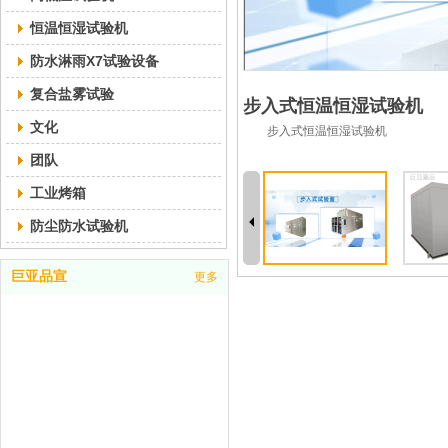
恒温恒湿试验机
防水淋雨X7试验设备
复合盐雾试验
步入式恒温恒湿试验机
文化
步入式恒温恒湿试验机
团队
工业烤箱
防尘防水试验机
巨亚品宣
更多